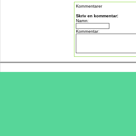
Kommentarer
Skriv en kommentar:
Namn:
Kommentar: