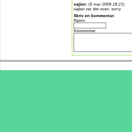
vajlan
:
(
5 mar 2008 18:21
)
vajlan var det ovan. sorry.
Skriv en kommentar:
Namn:
Kommentar: